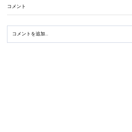
コメント
コメントを追加…