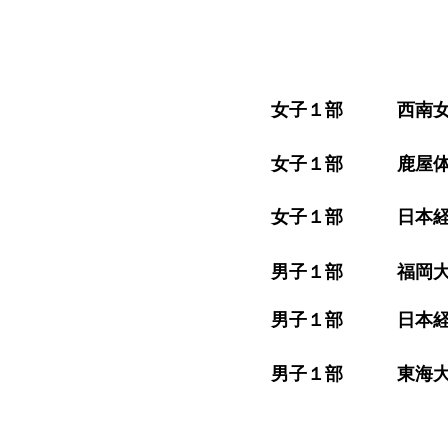
​女子１部 西南女学院大学
​女子１部 鹿屋体育大学 
​女子１部 日本経済
​男子１部 福岡大学 7
​男子１部 日本経済大学
​男子１部 東海大学九州 72