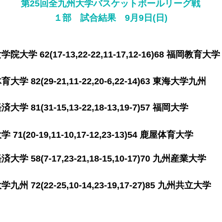
第25回全九州大学バスケットボール
リーグ戦
​１部 試合結果 9月9日(日
)
 62(17-13,22-22,11-17,12-16)68 福岡
82(29-21,11-22
,20-6,22-14)63 東海大
大学 81
(31-15,13-22,18-13,19-7)57 
1(20-19,11-10,17-12,23-13)54 鹿屋
 58(7-17,23-21,18-15,10-17)70 九州
(22-25,10-14,23-19,17-27)85
九州共立