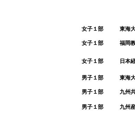
​女子１部 東海大学九州 
​女子１部 福岡教育大学
​女子１部 日本経済大学 
​男子１部 東海大学九州 
​男子１部 九州共立大学
​男子１部 九州産業大学 86