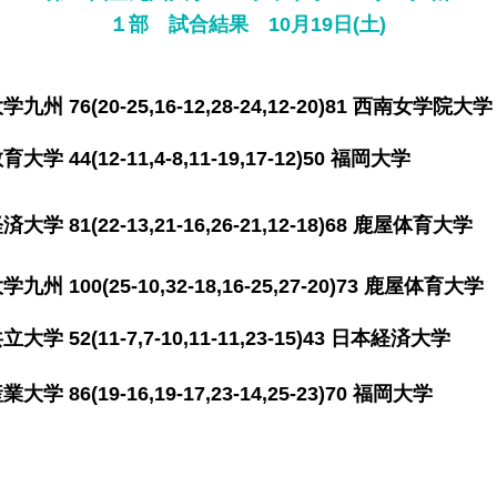
​１部 試合結果 10月19日(土)
76(20-25,16-12,28-24,12-20)81 西南女学
 44(12-11,4-8
,11-19,17-12)50 福
81(22-13,21-16,26-21,12-18)68 鹿屋体
100(25-10,32-18,16-25,27-20)73 鹿屋体
 52(11-7,7-10,11-11,23-15)43 日本経
(19-16,19-17,23-14,25-23)70
福岡大