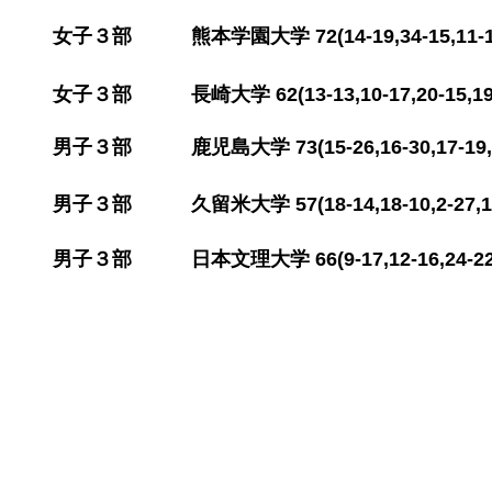
​女子３部 熊本学園大学 72(14-19,34-15
,1
​女子３部 長崎大学 62(13-13,10-17
,20-1
​男子３部 鹿児島大学 73(15-26,16-30,17
​男子３部 久留米大学 57(18-14,18-10,2-
​男子３部 日本文理大学 66(9-17,12-16,2