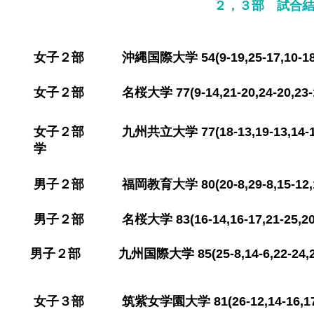
​２，３部 試合結果
​女子２部 沖縄国際大学 54(9-19,25-17,
​女子２部 名桜大学 77(9-14,21-20
,24-20
​女子２部 九州共立大学 77(18-13,19-13,14-
学
​男子２部 福岡教育大学 80(20
-8,29-8,
​男子２部 名桜大学 83(16-14,16-17,21-25,20-1
​男子２部 九州国際大学 85(25-8,14-6,22-24,24
​女子３部 筑紫女学園大学 81(26-12,14-16
,