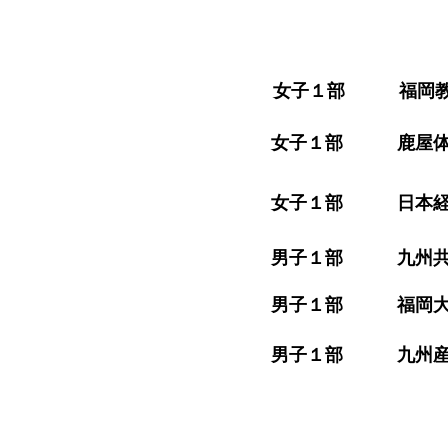
​女子１部 福岡教育大学
​女子１部 鹿屋体育大学
​女子１部 日本経済大
​男子１部 九州共立大学
​男子１部 福岡大学
​男子１部 九州産業大学 69