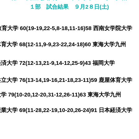
​１部 試合結果 ９月2８日(土)
 60(19-19,22-5,8-18,11-16)58 西南女学
 68(12-11,9-9
,23-22,24-18)60 東海
学 72(12-13,21-9,14-12,25-9)43 福
 76(13-14,19-16,21-18,23-11)59 鹿屋
 79
(10-20,12-20,31-12,26-11)63 東海
(11-28,22-19,10-20,26-24)91
日本経済