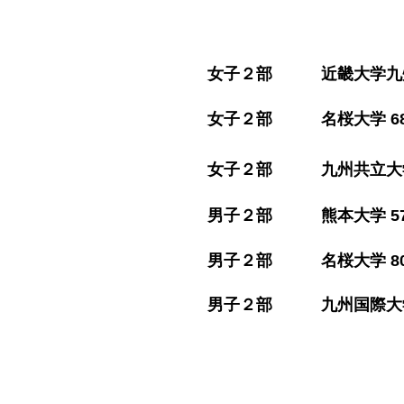
​女子２部 近畿大学九州短期
​女子２部 名桜大学 68(21
​女子２部 九州共立大学 10
​男子２部 熊本大学 57(
​男子２部 名桜大学 80(16
​男子２部 九州国際大学 87(23