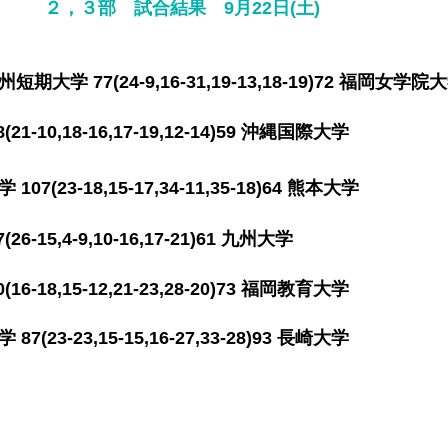
​２，３部 試合結果 9月22日(土)
大学 77(24-9,16-31,19-13,18-19)72
-10,18-16
,17-19,12-14)59 沖縄国際大学
7(23-18,15-17,34-11,35-18)64 熊本
26
-15,4-9,10-16,17-21)61 九州大学
-18,15-12,21-23,28-20)73 福岡教育大学
-23,15-15,16-27,33-28)93
長崎大学