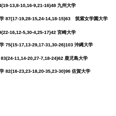
-13,8-10
,16-9,21-16)48 九州大学
17-19,28-15
,24-14,18-15)63 筑紫女学
-16,12-5
,30-4,25-17)42 宮崎大学
15-17,13-29,17-31,30-26)103 沖縄大学
24-11,14-20,27-7,18-24)62 鹿児島大学
16-23,23-18,20-35,23-30)96 佐賀大学