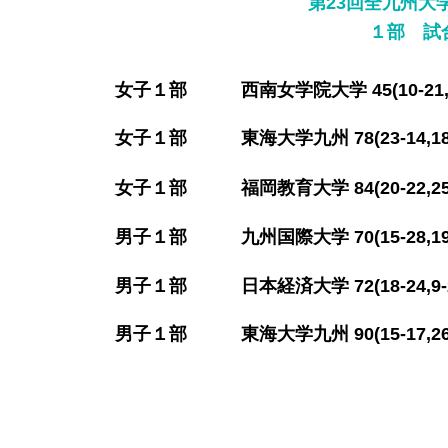
第23回全九州大
​１部 試
​女子１部 西南女学院大学 45(10-21,
​女子１部 東海大学九州 78(23-14,1
​女子１部 福岡教育大学 84(20-22,25
​男子１部 九州国際大学 70(15-28,19
​男子１部 日本経済大学 72(18-24,9-
​男子１部 東海大学九州 90(15-17,26