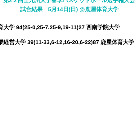
第2２回全九州大学春季バスケットボール選手権大会
​試合結果 5月14日(日) @鹿屋体育大学
4(25-0,25-7,25-9,19-11)27 西南学院大学
 39(11-33,6-12,16-20,6-22)87 鹿屋体育大学