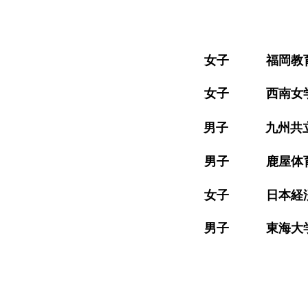
​女子 福岡教育大学 
​女子 西南女学院大学
​男子 九州共立大学 
​男子 鹿屋体育大学 
​女子 日本経済大学
​男子 東海大学九州 