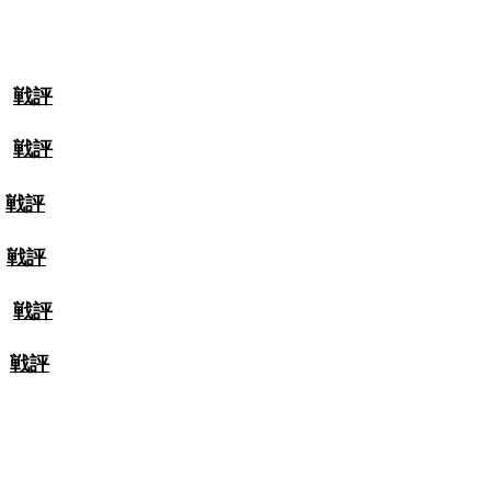
学
戦評
州
戦評
学
戦評
学
戦評
学
戦評
学
戦評