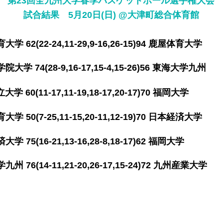
第23回全九州大学春季バスケットボール選手権大会
​試合結果 5月20日(日) @大津町総合体育館
62(22-24,11-29,9-16,26-15)94 鹿屋体育大
 74(28-9,16-17,15-4,15-26)56 東海大学九
60(11-17,11-19,18-17,20-17)70 福岡大
50(7-25,11-15,20-11,12-19)70 日本経済大
 75(16-21,13-16,28-8,18-17)62 福岡大
76(14-11,21-20,26-17,15-24)72 九州産業大