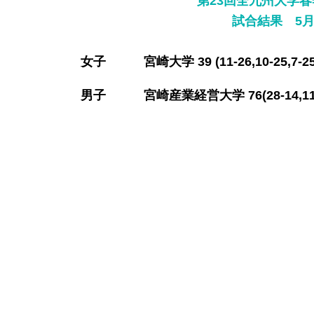
第23回全九州大学
​試合結果 5月
​女子 宮崎大学 39 (11-26,10-25,7-25
​男子 宮崎産業経営大学 76(28-14,11-30