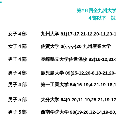
第2６回全九州大
​４部以下 試
​女子４部 九州大学 81(17-17,21-12,20-11,2
​女子４部 佐賀大学 0(-,-,-,-)20 九州産業大学
​男子４部 長崎県立大学佐世保校 83(16-12,31-16,
​男子４部 鹿児島大学 89(25-12,26-8,18-21,2
​男子４部 第一工業大学 54(16-19,4-21,19-18,1
​男子５部 大分大学 64(9-20,11-19,25-21,19
​男子５部 西南学院大学 98(19-20,32-14,19-20