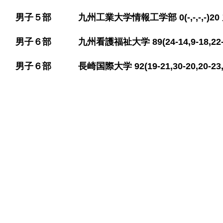
​男子５部 九州工業大学情報工学部 0(-,-,-,-)
​男子６部 九州看護福祉大学 89(24-14,9-18,22-
​男子６部 長崎国際大学 92(19-21,30-20,20-23,