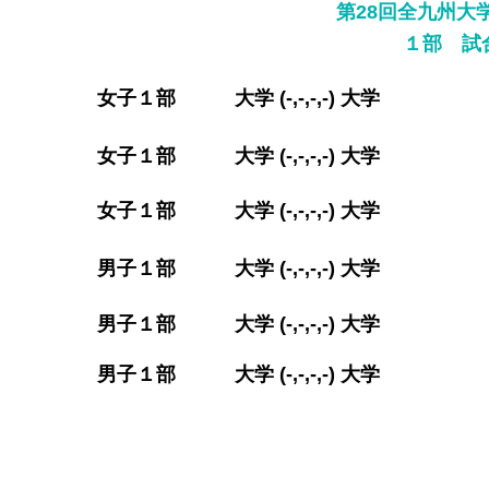
第28回全九州大
​１部 試
​女子１部 大学 (-,-,-,-) 大学
​女子１部 大学 (-,-
,-,-) 大学
​女子１部 大学 (-,-,-,-) 大学
​男子１部 大学 (-,-,-,-) 大学
​男子１部 大学 (-,-,-,-) 大学
​男子１部 大学 (-,-,-,-)
大学