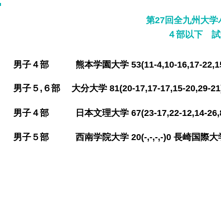
第27回全九州大
​４部以下 試
​男子４部 熊本学園大学 53(11-4,10-16,17-22,
​男子５,６部 大分大学 81(20-17,17-17,15-20,2
​男子４部 日本文理大学 67(23-17,22-12,14-26,
​男子５部 西南学院大学 20(-,-,-,-)0 長崎国際大