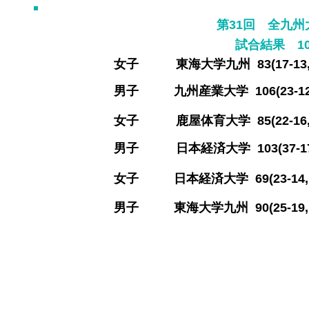
第31回 全九
​試合結果 1
​女子 東海大学九州 83(17-13,2
​男子 九州産業
大学 106(23-1
​女子 鹿屋体育大学 85(22-16,23
​男子 日本経済
大学 103(37-1
​女子
日本経済
大学 69(23-1
​男子 東海大学九州 90(25-19,17