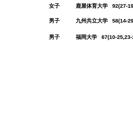
​女子 鹿屋体育大学 92(27-19,21
​男子 九州共立大学 58(14-29,8-
​男子 福岡大学 67(10-25,23-2