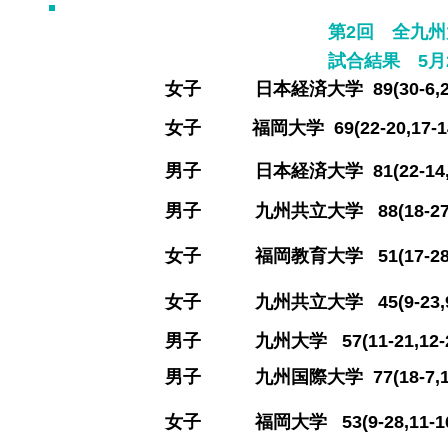
第2回 全九
​試合結果 5月
​女子 日本経済大学 89(30-6,23
​女子 福岡大学 69(22-20,17-
​男子 日本経済大学 81(22-14,24-
​男子 九州共立大学 88(18-27,23
​女子 福岡教育大学 51(17-28,11
​女子 九州共立大学 45(9-23,9-1
​男子 九州大学 57(11-21,12-2
​男子 九州国際大学 77(18-7,16-
​女子 福岡大学 53(9-28,11-16