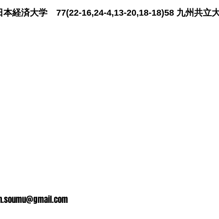
大学 77(22-16,24-4,13-20,18-18)58 九州共立
n.soumu@gmail.com