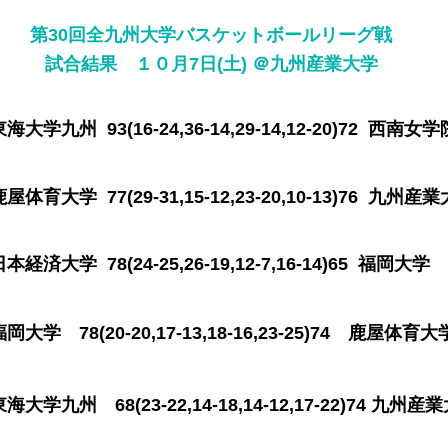
第30回全九州大学バスケットボールリーグ戦
​試合結果 １０月7日(土) ＠九州産業大学
学九州 93(16-24,36-14,29-14,12-20)72 
育大学 77(29-31,15-12,23-20,10-13)76 九
済大学 78(24-25,26-19,12-7,16-14)65 福岡
 78(20-20,17-13,18-16,23-25)74 鹿屋体育大
東海大学九州
68
(23-22,14-18,14-12,17-22)74 九州