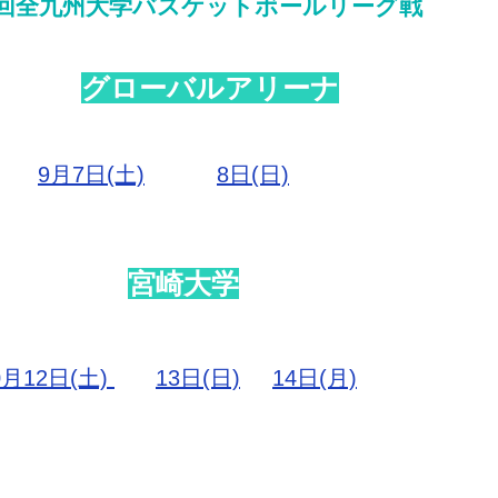
1回全九州大学バスケットボールリーグ戦
グローバルアリーナ
9月7日(土)
​8日(日)
宮崎大学
0月12日(土)
13日(日)
​14日(月)