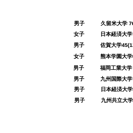
​男子 久留米大学 76(18
​女子 日本経済大学 142
​男子 佐賀大学45(13-
​女子 熊本学園大学68 (
​男子 福岡工業大学 54 (
​男子 九州国際大学 82(1
​男子 日本経済大学 161
​男子 九州共立大学 110 