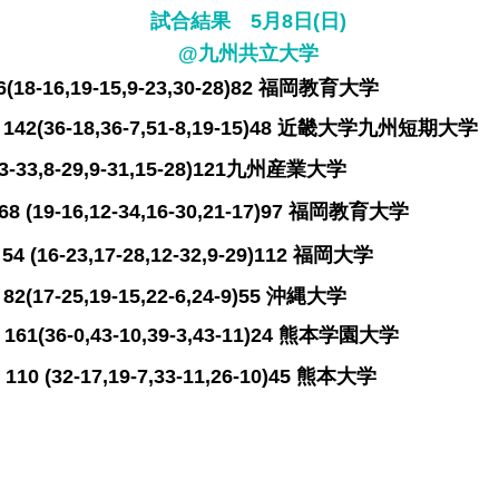
​試合結果 5月8日(日)
@九州共立大学
-16,19-15,9-23,30-28)82 福岡教育大学
(36-18,36-7,51-8,19-15)48 近畿大学九州短期
33,8-29,9-31,15-28)121九州産業大学
19-16,12-34,16-30,21-17)97 福岡教育大学
16-23,17-28,12-32,9-29)112 福岡大学
7-25,19-15,22-6,24-9)55 沖縄大学
(36-0,43-10,39-3,43-11)24 熊本学園大学
(32-17,19-7,33-11,26-10)45 熊本大学