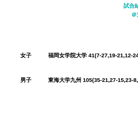
​試合
＠
​女子 福岡女学院大学 41(7-27,19-21,1
​男子 東海大学九州 105(35-21,27-15,2