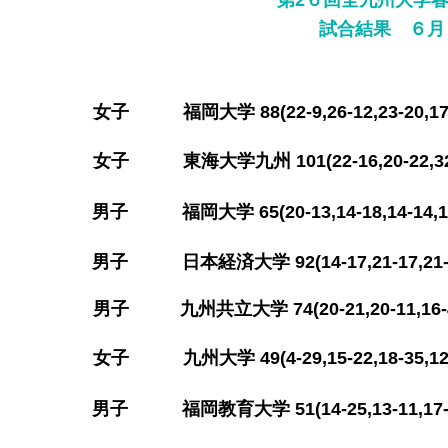
第2６回全九州大学
​試合結果 ６月
​女子 福岡大学 88(22-9,26-12,23-2
​女子 東海大学九州 101(22-16,20-22,
​男子 福岡大学 65(20-13,14-18,14
​男子 日本経済大学 92(14-17,21-17,21
​男子 九州共立大学 74(20-21,20-11,
​女子 九州大学 49(4-29,15-22,18-3
​男子 福岡教育大学 51(14-25,13-11