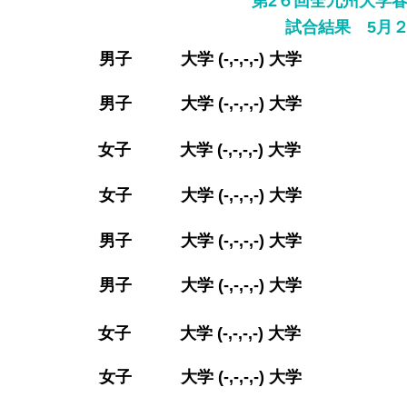
第2６回全九州大学
​試合結果 5月
​男子 大学 (-,-,-,-) 大学
​男子 大学 (-,-,-,-) 大学
​女子 大学 (-,-,-,-) 大学
​女子 大学 (-,-,-,-) 大学
​男子 大学 (-,-,-,-) 大学
​男子 大学 (-,-,-,-) 大学
​女子 大学 (-,-,-,-) 大学
​女子 大学 (-,-,-,-) 大学