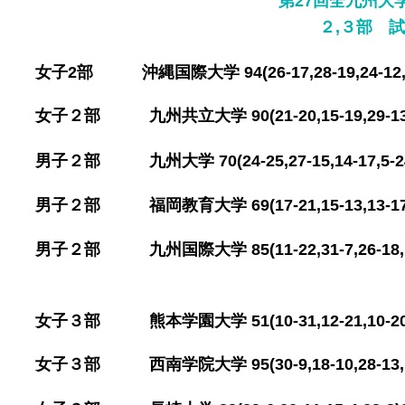
第27回全九州大
​２,３部 
​女子2
部 沖縄国際大学 94(26-17,28-19,24-12
​女子２部 九州共立大学 90(21-20,15-19,29-1
​男子２部 九州大学 70(24-25,27-15,14-17,5-
​男子２部 福岡教育大学 69(17-21,15-13,13-17
​男子２部 九州国際大学 85(11-22,31-7,26-18,
​女子３部 熊本学園大学 51(10-31,12-21,10-20
​女子３部 西南学院大学 95(30-9,18-10,28-13,