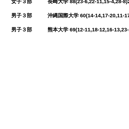
​女子３部 長崎大学 88(23-6,22-11,15-4,28-
​男子３部 沖縄国際大学 60(14-14,17-20,11-1
​男子３部 熊本大学 69(12-11,18-12,16-13,23