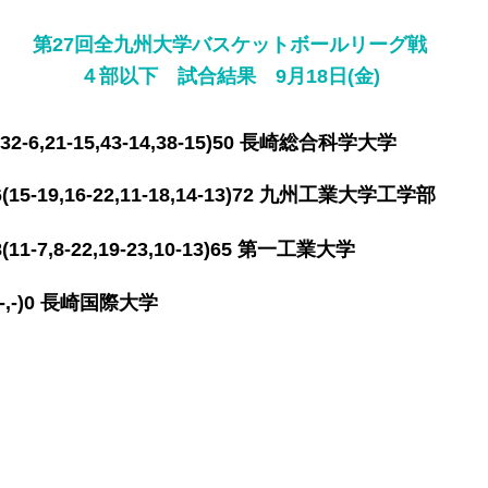
第27回全九州大学バスケットボール
リーグ戦
​４部以下 試合結果 9月18日(金)
6,21-15,43-14,38-15)50 長崎総合科学大学
19,16-22,11-18,14-13)72 九州工業大学工学部
7,8-22,19-23,10-13)65 第一工業大学
,-,-)0 長崎国際大学