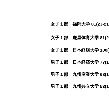
​女子１部 福岡大学 81(23-21,
​女子１部 鹿屋体育大学 81(20-
​女子１部 日本経済大学 100(34-
​男子１部 日本経済大学 77(18-1
​男子１部 九州産業大学 68(15-2
​男子１部 九州共立大学 53(10-17,