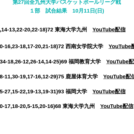
第27回全九州大学バスケットボール
リーグ戦
​１部 試合結果 10月11日(日)
14-13,22-20,22-18)72 東海大学九州
YouTube配信
16,23-18
,17-20,21-18)72 西南女学院大学
YouTub
18,26-12,26-14,14-25)69 福岡教育大学
YouTube
1,30-19,17-16,12-29)75 鹿屋体育大学
YouTube配
7,15-22,19-13,19-31)93 福岡大学
YouTube配信
18-20,5-15,20-16)68
東海大学九州
YouTube配信