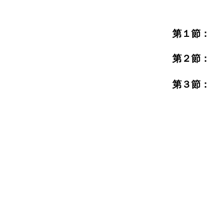
第１節
第２節：
第３節：