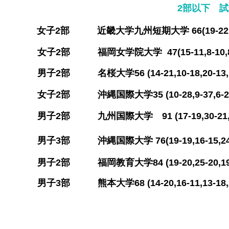
​2部以下 試
​女子2部 近畿大学九州短期大学 66(19-22,13-
​女子2部 福岡女学院大学 47(15-11,8-10
​男子2部 名桜大学56 (14-21,10-18,20-
​女子2部 沖縄国際大学35 (10-28,9-37,6
​男子2部 九州国際大学 91 (17-19,30-2
​男子3部 沖縄国際大学 76(19-19,16-15,24-1
​男子2部 福岡教育大学84 (19-20,25-20,19-1
​男子3部 熊本大学68 (14-20,16-11,13-18,2